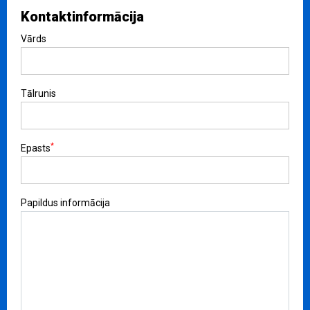
Kontaktinformācija
Vārds
Tālrunis
*
Epasts
Papildus informācija