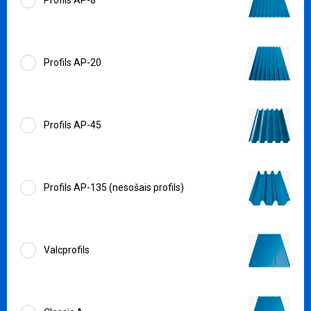
Profils AP-8
Profils AP-20
Profils AP-45
Profils AP-135 (nesošais profils)
Valcprofils