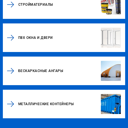
СТРОЙМАТЕРИАЛЫ
ПВХ ОКНА И ДВЕРИ
БЕСКАРКАСНЫЕ АНГАРЫ
МЕТАЛЛИЧЕСКИЕ КОНТЕЙНЕРЫ