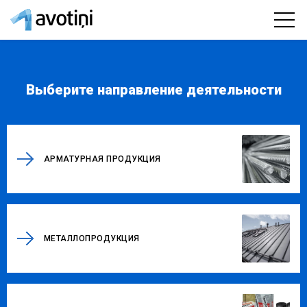
Выберите направление деятельности
АРМАТУРНАЯ ПРОДУКЦИЯ
МЕТАЛЛОПРОДУКЦИЯ